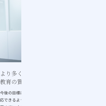
より多くのお客さまの笑顔のために
教育の質を高め、価値を広げていきたい
今後の目標は、より多くの方が参加する大規模な研修に対
応できるようにすることと、教育コンテンツの質をさらに