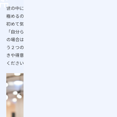
世の中には多くの仕事があり、自分に合う仕事を見
極めるのは簡単ではありません。実際に働いてみて
初めて気づくことも多いものです。だからこそ、
「自分らしさ」を大切にしてほしいと思います。 私
の場合は、「人と話すこと」「挑戦すること」とい
う２つの好きが今の仕事に通じています。自分の好
きや得意を見つめ、それを活かせる場所を見つけて
ください。