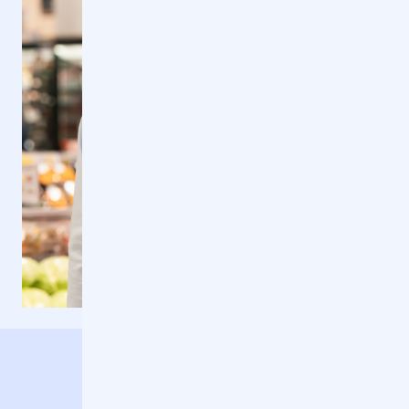
他の人を見る