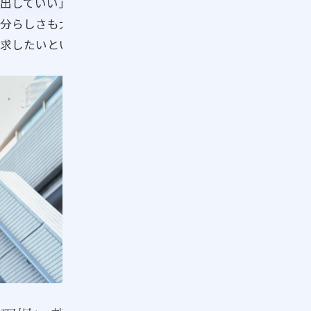
出していい」という言葉が、大きな支えになりました。自
分らしさも大切にしながら、接客のプロを育てる方法を追
求したいという前向きな気持ちが高まったと思います。