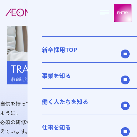
Menu
新卒採用TOP
事業を知る
教育制度・キャリアパス
働く人たちを知る
自信を持って、新たな感動を生み出すための挑戦ができる
ように。
必須の研修から資格取得の費用補助まで、幅広い制度を整
仕事を知る
えています。